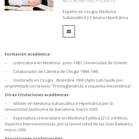
MEDICINE AND HEALTH SCIENCES
Experto en Cirugía, Medicina
Subacuática y Cámara Hiperbárica
Formación académica:
– Licenciatura en Medicina : junio-1981, Universidad de Oviedo
– Colaborador de Cátedra de Cirugía 1984-1985
– Doctorado en Cirugía : diciembre 1990 (Apto cum laude por
unanimidad) con la tesis “Prostaglandinas e isquemia mesentérica”
Otras titulaciones académicas:
– Máster en Medicina Subacuática e Hiperbárica por la
Universidad Autónoma de Barcelona, marzo 2003
– Especialista Universitario en Medicina Estética (21,5 créditos),
Aspectos Intervencionistas, por la Universidad de las Islas Baleares,
marzo 2002
Asociaciones profesionales: