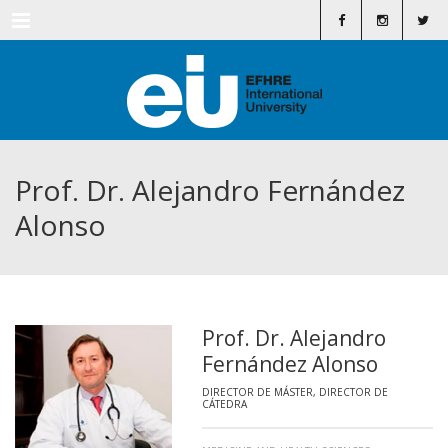
Menu
Prof. Dr. Alejandro Fernández
Alonso
Prof. Dr. Alejandro
Fernández Alonso
DIRECTOR DE MÁSTER, DIRECTOR DE
CÁTEDRA