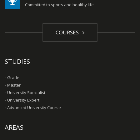
Committed to sports and healthy life
COURSES
STUDIES
Grade
Master
University Specialist
University Expert
Advanced University Course
AREAS