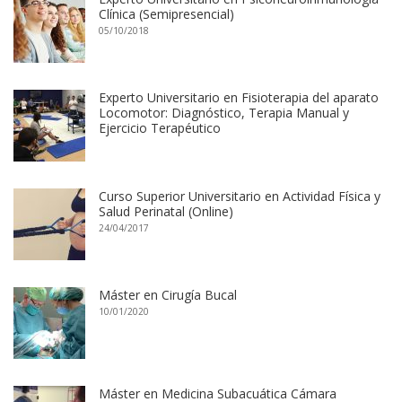
Clínica (Semipresencial)
05/10/2018
Experto Universitario en Fisioterapia del aparato
Locomotor: Diagnóstico, Terapia Manual y
Ejercicio Terapéutico
Curso Superior Universitario en Actividad Física y
Salud Perinatal (Online)
24/04/2017
Máster en Cirugía Bucal
10/01/2020
Máster en Medicina Subacuática Cámara