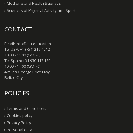
Medicine and Health Sciences
Sciences of Physical Activity and Sport
CONTACT
Email: info@eiu.education
Tel USA: +1 (754) 219-4512
10:00 - 14:00 (GMT-6)
Tel Spain: +34 930 117 180
10:00 - 14:00 (GMT-6)
4 miles George Price Hwy
Belize City
POLICIES
Terms and Conditions
Cookies policy
Privacy Policy
Personal data