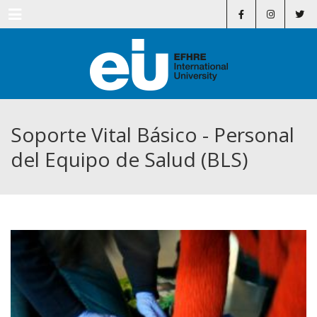
Menu
Soporte Vital Básico - Personal
del Equipo de Salud (BLS)