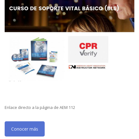
Enlace directo a la página de AEM 112
Conocer más