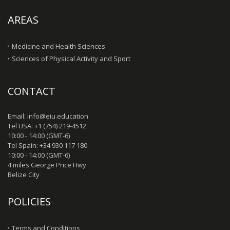
AREAS
Medicine and Health Sciences
Sciences of Physical Activity and Sport
CONTACT
Email: info@eiu.education
Tel USA: +1 (754) 219-4512
10:00 - 14:00 (GMT-6)
Tel Spain: +34 930 117 180
10:00 - 14:00 (GMT-6)
4 miles George Price Hwy
Belize City
POLICIES
Terms and Conditions