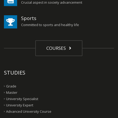
Crucial aspect in society advancement
Sports
Committed to sports and healthy life
COURSES
STUDIES
Grade
Master
University Specialist
University Expert
Advanced University Course