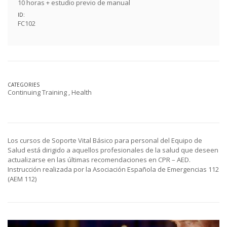
10 horas + estudio previo de manual
ID:
FC102
CATEGORIES
Continuing Training
,
Health
Los cursos de Soporte Vital Básico para personal del Equipo de
Salud está dirigido a aquellos profesionales de la salud que deseen
actualizarse en las últimas recomendaciones en CPR – AED.
Instrucción realizada por la Asociación Española de Emergencias 112
(AEM 112)