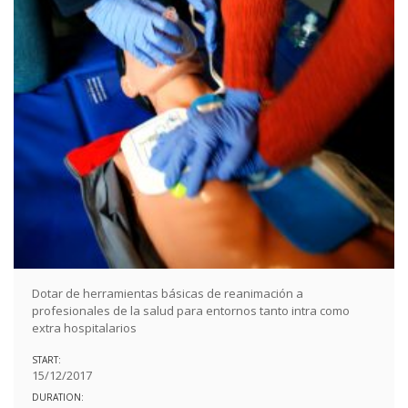
Dotar de herramientas básicas de reanimación a
profesionales de la salud para entornos tanto intra como
extra hospitalarios
START:
15/12/2017
DURATION: