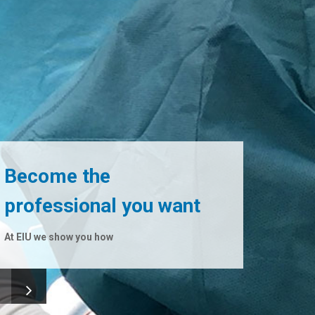
Become the
professional you want
At EIU we show you how