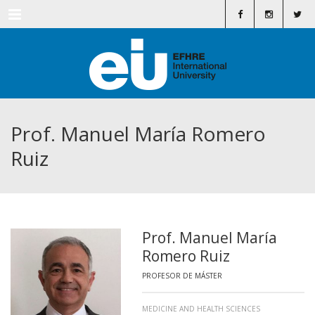
Menu
Prof. Manuel María Romero
Ruiz
Prof. Manuel María
Romero Ruiz
PROFESOR DE MÁSTER
MEDICINE AND HEALTH SCIENCES