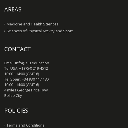
AREAS
Medicine and Health Sciences
Sciences of Physical Activity and Sport
CONTACT
Email: info@eiu.education
Tel USA: +1 (754) 219-4512
10:00 - 14:00 (GMT-6)
Tel Spain: +34 930 117 180
10:00 - 14:00 (GMT-6)
4 miles George Price Hwy
Belize City
POLICIES
Terms and Conditions