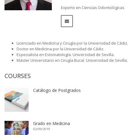
Experto en Ciencias Odontológicas
Licenciado en Medicina y Cirugía por la Universidad de Cádiz.
Doctor en Medicina por la Universidad de Cádiz.
Especialista en Estomatología. Universidad de Sevilla.
Máster Universitario en Cirugía Bucal. Universidad de Sevilla.
COURSES
Catálogo de Postgrados
Grado en Medicina
02/09/2019