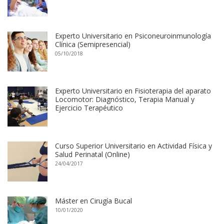
Experto Universitario en Psiconeuroinmunología
Clínica (Semipresencial)
05/10/2018
Experto Universitario en Fisioterapia del aparato
Locomotor: Diagnóstico, Terapia Manual y
Ejercicio Terapéutico
Curso Superior Universitario en Actividad Física y
Salud Perinatal (Online)
24/04/2017
Máster en Cirugía Bucal
10/01/2020