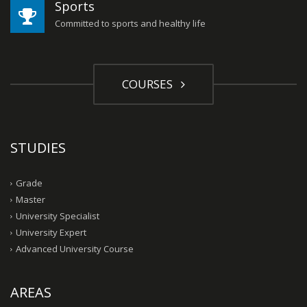
Sports
Committed to sports and healthy life
COURSES
STUDIES
Grade
Master
University Specialist
University Expert
Advanced University Course
AREAS