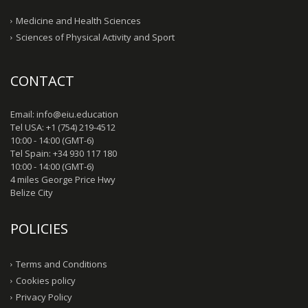
Medicine and Health Sciences
Sciences of Physical Activity and Sport
CONTACT
Email: info@eiu.education
Tel USA: +1 (754) 219-4512
10:00 - 14:00 (GMT-6)
Tel Spain: +34 930 117 180
10:00 - 14:00 (GMT-6)
4 miles George Price Hwy
Belize City
POLICIES
Terms and Conditions
Cookies policy
Privacy Policy