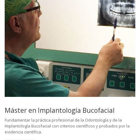
Máster en Implantología Bucofacial
Fundamentar la práctica profesional de la Odontología y de la
Implantología Bucofacial con criterios científicos y probados por la
evidencia científica.