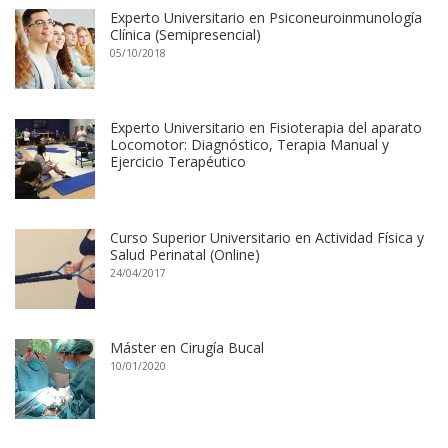
Experto Universitario en Psiconeuroinmunología
Clínica (Semipresencial)
05/10/2018
Experto Universitario en Fisioterapia del aparato
Locomotor: Diagnóstico, Terapia Manual y
Ejercicio Terapéutico
Curso Superior Universitario en Actividad Física y
Salud Perinatal (Online)
24/04/2017
Máster en Cirugía Bucal
10/01/2020