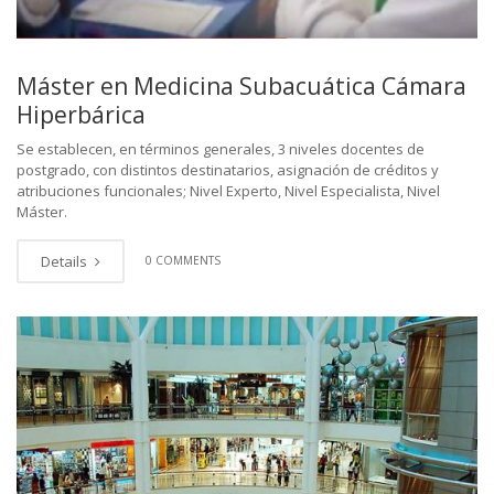
Máster en Medicina Subacuática Cámara
Hiperbárica
Se establecen, en términos generales, 3 niveles docentes de
postgrado, con distintos destinatarios, asignación de créditos y
atribuciones funcionales; Nivel Experto, Nivel Especialista, Nivel
Máster.
Details
0 COMMENTS