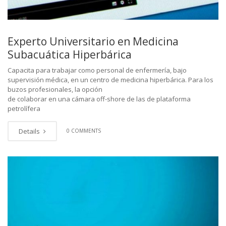
Experto Universitario en Medicina
Subacuática Hiperbárica
Capacita para trabajar como personal de enfermería, bajo
supervisión médica, en un centro de medicina hiperbárica. Para los
buzos profesionales, la opción
de colaborar en una cámara off-shore de las de plataforma
petrolífera
Details
0 COMMENTS