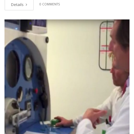
Details
0 COMMENTS