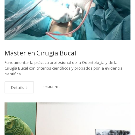
Máster en Cirugía Bucal
Fundamentar la práctica profesional de la Odontología y de la
Cirugía Bucal con criterios científicos y probados por la evidencia
científica.
Details
0 COMMENTS