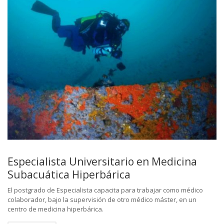
Especialista Universitario en Medicina
Subacuática Hiperbárica
El postgrado de Especialista capacita para trabajar como médico
colaborador, bajo la supervisión de otro médico máster, en un
centro de medicina hiperbárica.