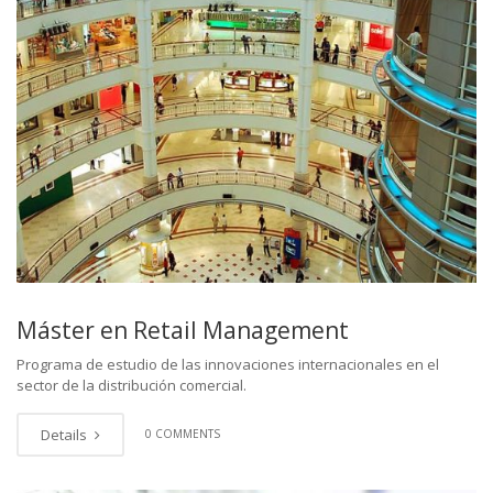
Máster en Retail Management
Programa de estudio de las innovaciones internacionales en el
sector de la distribución comercial.
Details
0 COMMENTS