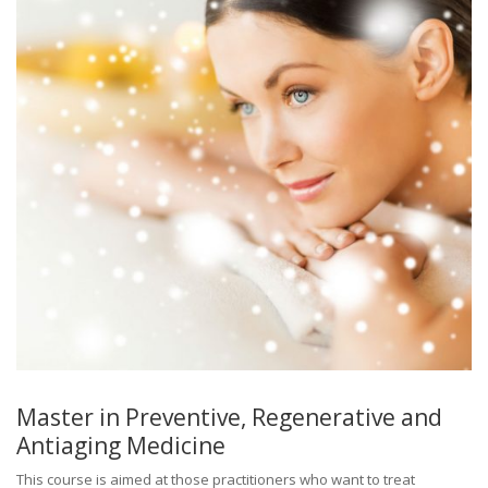
Master in Preventive, Regenerative and
Antiaging Medicine
This course is aimed at those practitioners who want to treat