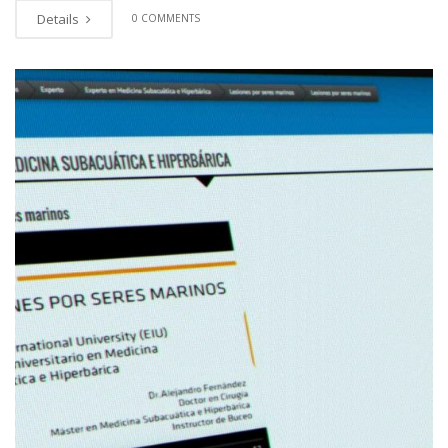
Details
0 COMMENTS